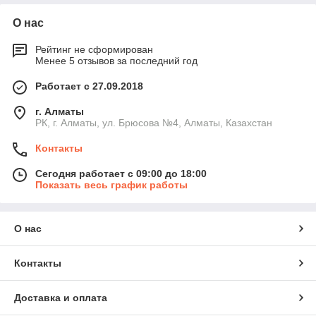
О нас
Рейтинг не сформирован
Менее 5 отзывов за последний год
Работает с 27.09.2018
г. Алматы
РК, г. Алматы, ул. Брюсова №4, Алматы, Казахстан
Контакты
Сегодня работает с 09:00 до 18:00
Показать весь график работы
О нас
Контакты
Доставка и оплата