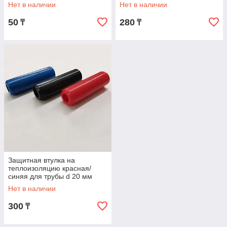
Нет в наличии
Нет в наличии
50
280
₸
₸
Защитная втулка на
теплоизоляцию красная/
синяя для трубы d 20 мм
Нет в наличии
300
₸