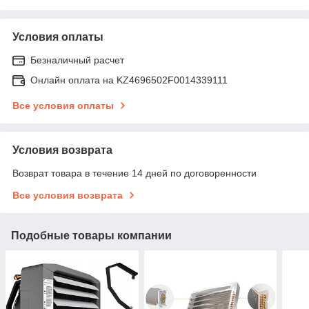
Условия оплаты
Безналичный расчет
Онлайн оплата на KZ4696502F0014339111
Все условия оплаты
Условия возврата
Возврат товара в течение 14 дней по договоренности
Все условия возврата
Подобные товары компании