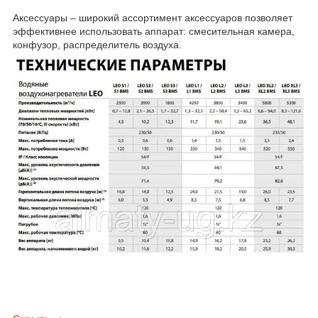
Аксессуары – широкий ассортимент аксессуаров позволяет
эффективнее использовать аппарат: смесительная камера,
конфузор, распределитель воздуха.