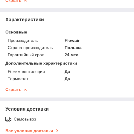
Скрыть
Характеристики
Основные
Производитель
Flowair
Страна производитель
Польша
Гарантийный срок
24 мес
Дополнительные характеристики
Режим вентиляции
Да
Термостат
Да
Скрыть
Условия доставки
Самовывоз
Все условия доставки