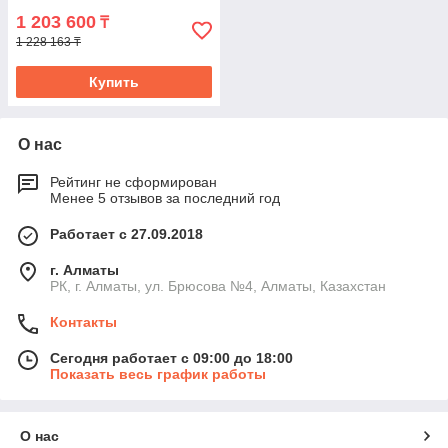
1 203 600
₸
1 228 163 ₸
Купить
О нас
Рейтинг не сформирован
Менее 5 отзывов за последний год
Работает с 27.09.2018
г. Алматы
РК, г. Алматы, ул. Брюсова №4, Алматы, Казахстан
Контакты
Сегодня работает с 09:00 до 18:00
Показать весь график работы
О нас