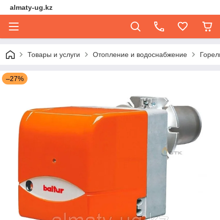
almaty-ug.kz
Товары и услуги
Отопление и водоснабжение
Горел
–27%