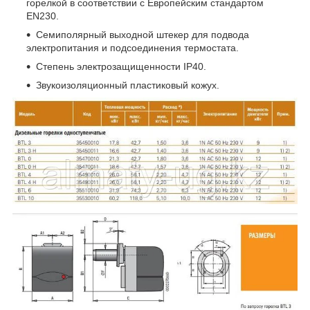
горелкой в соответствии с Европейским стандартом
EN230.
Семиполярный выходной штекер для подвода
электропитания и подсоединения термостата.
Степень электрозащищенности IP40.
Звукоизоляционный пластиковый кожух.