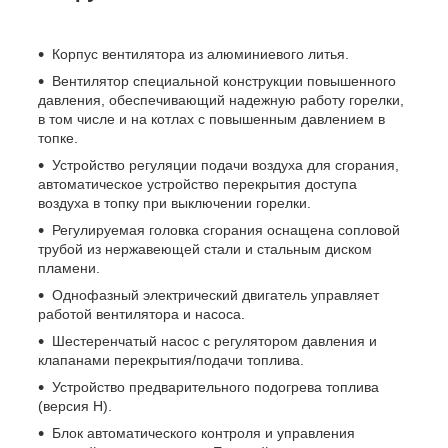
Корпус вентилятора из алюминиевого литья.
Вентилятор специальной конструкции повышенного
давления, обеспечивающий надежную работу горелки,
в том числе и на котлах с повышенным давлением в
топке.
Устройство регуляции подачи воздуха для сгорания,
автоматическое устройство перекрытия доступа
воздуха в топку при выключении горелки.
Регулируемая головка сгорания оснащена сопловой
трубой из нержавеющей стали и стальным диском
пламени.
Однофазный электрический двигатель управляет
работой вентилятора и насоса.
Шестеренчатый насос с регулятором давления и
клапанами перекрытия/подачи топлива.
Устройство предварительного подогрева топлива
(версия H).
Блок автоматического контроля и управления