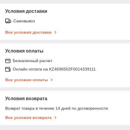
Условия доставки
Самовывоз
Все условия доставки
Условия оплаты
Безналичный расчет
Онлайн оплата на KZ4696502F0014339111
Все условия оплаты
Условия возврата
Возврат товара в течение 14 дней по договоренности
Все условия возврата