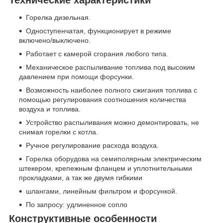
Горелка дизельная.
Одноступенчатая, функционирует в режиме
включено/выключено.
Работает с камерой сгорания любого типа.
Механическое распыливание топлива под высоким
давлением при помощи форсунки.
Возможность наиболее полного сжигания топлива с
помощью регулирования соотношения количества
воздуха и топлива.
Устройство распыливания можно демонтировать, не
снимая горелки с котла.
Ручное регулирование расхода воздуха.
Горелка оборудова на семиполярным электрическим
штекером, крепежным фланцем и уплотнительными
прокладками, а так же двумя гибкими
шлангами, линейным фильтром и форсункой.
По запросу: удлиненное сопло
Конструктивные особенности