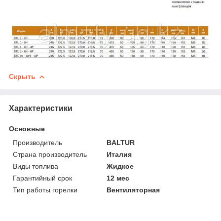
Скрыть
Характеристики
Основные
Производитель
BALTUR
Страна производитель
Италия
Виды топлива
Жидкое
Гарантийный срок
12 мес
Тип работы горелки
Вентиляторная