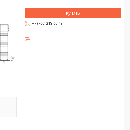
Купить
+7 (700) 218-60-43