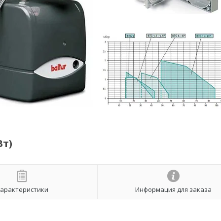
Вт)
арактеристики
Информация для заказа