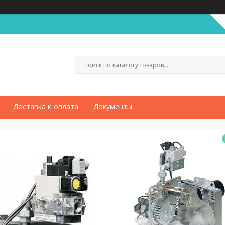
Доставка и оплата
Документы