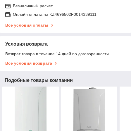
Безналичный расчет
Онлайн оплата на KZ4696502F0014339111
Все условия оплаты
Условия возврата
Возврат товара в течение 14 дней по договоренности
Все условия возврата
Подобные товары компании