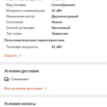
Вид топлива
Газообразное
Мощность номинальная
31 кВт
Назначение котла
Двухконтурный
Состояние
Новое
Способ установки
Настенный
Тип топки
Закрытая
Пользовательские характеристики
Тепловая мощность
31 кВт
Скрыть
Условия доставки
Самовывоз
Все условия доставки
Условия оплаты