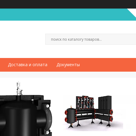
Доставка и оплата
Документы