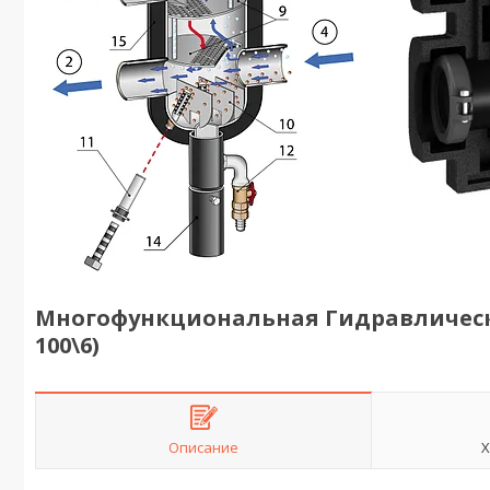
Многофункциональная Гидравлические
100\6)
Описание
Х