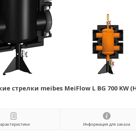
 стрелки meibes MeiFlow L BG 700 KW (
арактеристики
Информация для заказа