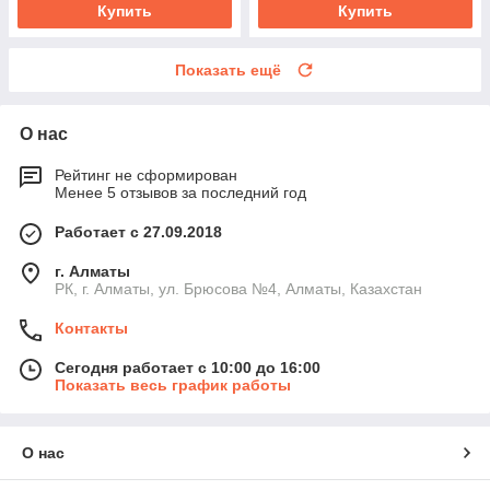
Купить
Купить
Показать ещё
О нас
Рейтинг не сформирован
Менее 5 отзывов за последний год
Работает с 27.09.2018
г. Алматы
РК, г. Алматы, ул. Брюсова №4, Алматы, Казахстан
Контакты
Сегодня работает с 10:00 до 16:00
Показать весь график работы
О нас