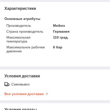
Характеристики
Основные атрибуты
Производитель
Meibes
Страна производитель
Германия
Максимальная
110 град.
температура
Максимальное рабочее
6 бар
давление
Условия доставки
Самовывоз
Все условия доставки
Условия оплаты