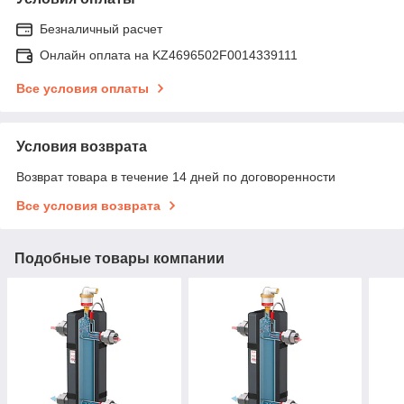
Безналичный расчет
Онлайн оплата на KZ4696502F0014339111
Все условия оплаты
Условия возврата
Возврат товара в течение 14 дней по договоренности
Все условия возврата
Подобные товары компании