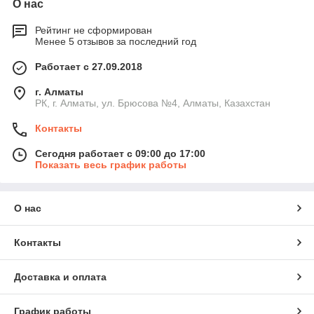
О нас
Рейтинг не сформирован
Менее 5 отзывов за последний год
Работает с 27.09.2018
г. Алматы
РК, г. Алматы, ул. Брюсова №4, Алматы, Казахстан
Контакты
Сегодня работает с 09:00 до 17:00
Показать весь график работы
О нас
Контакты
Доставка и оплата
График работы