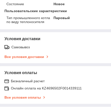
Состояние
Новое
Пользовательские характеристики
Тип промышленного котла
Паровый
по виду теплоносителя
Условия доставки
Самовывоз
Все условия доставки
Условия оплаты
Безналичный расчет
Онлайн оплата на KZ4696502F0014339111
Все условия оплаты