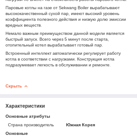
Паровые котлы на газе от Sekwang Boiler вырабатывают
высококачественный сухой пар, имеют высокий уровень
коэффициента полезного действия и низкую долю эмиссии
вредных веществ.
Немало важным преимуществом данной модели является
быстрый запуск. Всего через 5 минут после старта,
отопительный котел вырабатывает готовый пар.
Встроенный интеллект автоматически регулирует работу
котла в соответствии с нагрузками. Конструкция котла
подразумевает легкость в обслуживании и ремонте.
Скрыть
Характеристики
Основные атрибуты
Страна производитель
Южная Корея
Основные