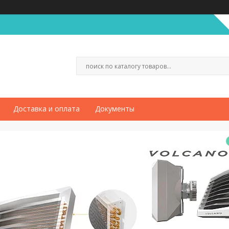
Доставка и оплата
Документы