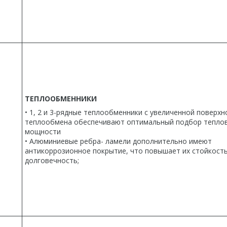
ТЕПЛООБМЕННИКИ
• 1, 2 и 3-рядные теплообменники с увеличенной поверх
теплообмена обеспечивают оптимальный подбор тепло
мощности
• Алюминиевые ребра- ламели дополнительно имеют
антикоррозионное покрытие, что повышает их стойкость
долговечность;