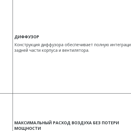
ДИФФУЗОР
Конструкция диффузора обеспечивает полную интеграц
задней части корпуса и вентилятора.
МАКСИМАЛЬНЫЙ РАСХОД ВОЗДУХА БЕЗ ПОТЕРИ
МОЩНОСТИ