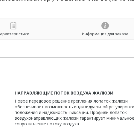
арактеристики
Информация для заказа
НАПРАВЛЯЮЩИЕ ПОТОК ВОЗДУХА ЖАЛЮЗИ
Новое передовое решение крепления лопаток жалюзи
обеспечивает возможность индивидуальной регулировки
положения и надёжность фиксации. Профиль лопаток
воздухонаправляющих жалюзи гарантирует минимально
сопротивление потоку воздуха.