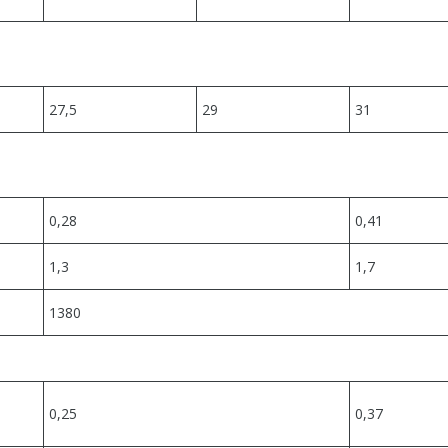
27,5
29
31
0,28
0,41
1,3
1,7
1380
0,25
0,37