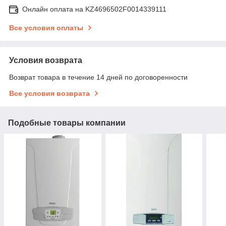
Онлайн оплата на KZ4696502F0014339111
Все условия оплаты
Условия возврата
Возврат товара в течение 14 дней по договоренности
Все условия возврата
Подобные товары компании