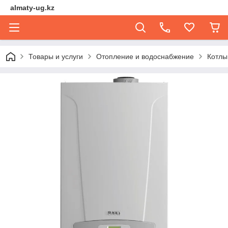
almaty-ug.kz
Товары и услуги
Отопление и водоснабжение
Котлы