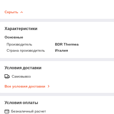
Скрыть
Характеристики
Основные
Производитель
BDR Thermea
Страна производитель
Италия
Условия доставки
Самовывоз
Все условия доставки
Условия оплаты
Безналичный расчет