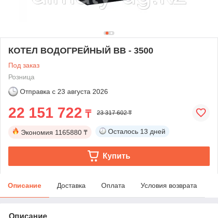
КОТЕЛ ВОДОГРЕЙНЫЙ BB - 3500
Под заказ
Розница
Отправка с
23 августа 2026
22 151 722
₸
23 317 602 ₸
Осталось
13 дней
Экономия
1165880 ₸
Купить
Описание
Доставка
Оплата
Условия возврата
Описание