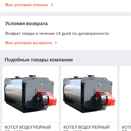
Все условия оплаты
Условия возврата
Возврат товара в течение 14 дней по договоренности
Все условия возврата
Подобные товары компании
КОТЕЛ ВОДОГРЕЙНЫЙ
КОТЕЛ ВОДОГРЕЙНЫЙ
КОТ