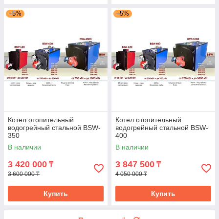
–5%
–5%
Котел отопительный
Котел отопительный
водогрейный стальной BSW-
водогрейный стальной BSW-
350
400
В наличии
В наличии
3 420 000
3 847 500
₸
₸
3 600 000 ₸
4 050 000 ₸
Купить
Купить