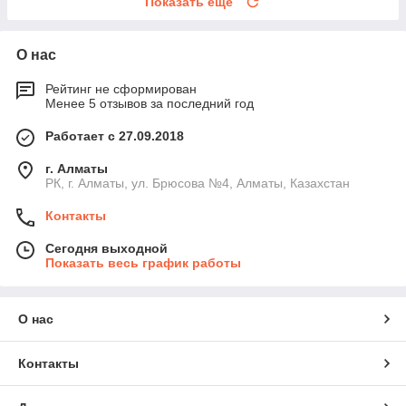
Показать ещё
О нас
Рейтинг не сформирован
Менее 5 отзывов за последний год
Работает с 27.09.2018
г. Алматы
РК, г. Алматы, ул. Брюсова №4, Алматы, Казахстан
Контакты
Сегодня выходной
Показать весь график работы
О нас
Контакты