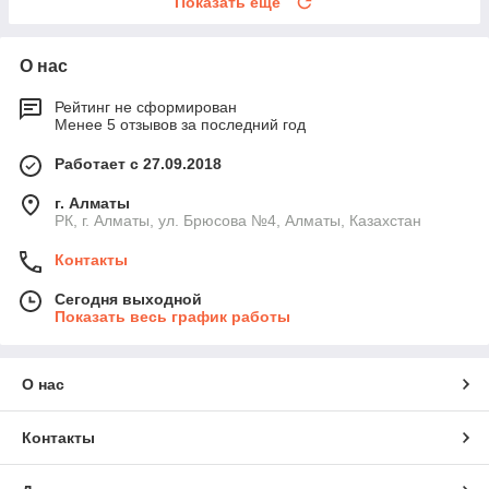
Показать ещё
О нас
Рейтинг не сформирован
Менее 5 отзывов за последний год
Работает с 27.09.2018
г. Алматы
РК, г. Алматы, ул. Брюсова №4, Алматы, Казахстан
Контакты
Сегодня выходной
Показать весь график работы
О нас
Контакты