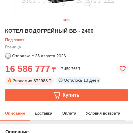
КОТЕЛ ВОДОГРЕЙНЫЙ BB - 2400
Под заказ
Розница
Отправка с
23 августа 2026
16 586 777
₸
17 459 765 ₸
Осталось
13 дней
Экономия
872988 ₸
Купить
Описание
Доставка
Оплата
Условия возврата
Описание