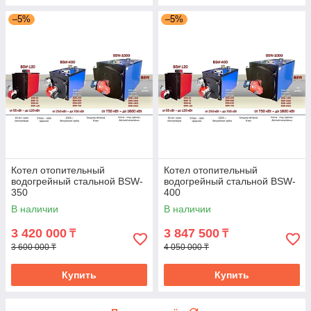
–5%
–5%
Котел отопительный
Котел отопительный
водогрейный стальной BSW-
водогрейный стальной BSW-
350
400
В наличии
В наличии
3 420 000
3 847 500
₸
₸
3 600 000 ₸
4 050 000 ₸
Купить
Купить