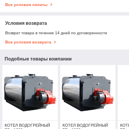
Все условия оплаты
Условия возврата
Возврат товара в течение 14 дней по договоренности
Все условия возврата
Подобные товары компании
КОТЕЛ ВОДОГРЕЙНЫЙ
КОТЕЛ ВОДОГРЕЙНЫЙ
КОТ