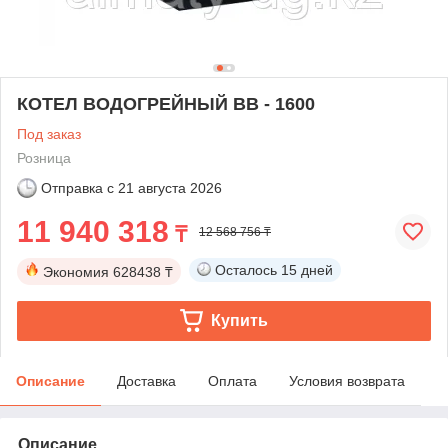
КОТЕЛ ВОДОГРЕЙНЫЙ BB - 1600
Под заказ
Розница
Отправка с
21 августа 2026
11 940 318
₸
12 568 756 ₸
Осталось
15 дней
Экономия
628438 ₸
Купить
Описание
Доставка
Оплата
Условия возврата
Описание