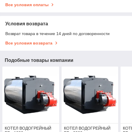
Все условия оплаты
Условия возврата
Возврат товара в течение 14 дней по договоренности
Все условия возврата
Подобные товары компании
КОТЕЛ ВОДОГРЕЙНЫЙ
КОТЕЛ ВОДОГРЕЙНЫЙ
КОТ