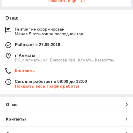
Показать ещё
О нас
Рейтинг не сформирован
Менее 5 отзывов за последний год
Работает с 27.09.2018
г. Алматы
РК, г. Алматы, ул. Брюсова №4, Алматы, Казахстан
Контакты
Сегодня работает с 09:00 до 18:00
Показать весь график работы
О нас
Контакты