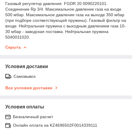
Газовый регулятор давления FGDR 20 0090220101:
Соединение Rp 3/4. Максимальное давление газа на входе
500 мбар. Максимальное давление газа на выходе 350 мбар
(при подборе соответствующей пружины). Газовый фильтр на
входе. Нейтральная пружина с выходным давлением газа 10-
30 мбар - заводская поставка. Нейтральная пружина
5040031020.
Скрыть
Условия доставки
Самовывоз
Все условия доставки
Условия оплаты
Безналичный расчет
Онлайн оплата на KZ4696502F0014339111