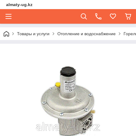
almaty-ug.kz
Товары и услуги
Отопление и водоснабжение
Горел