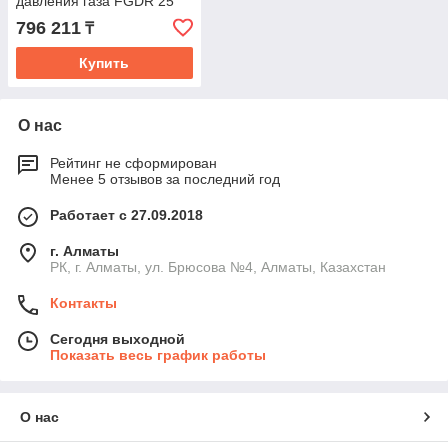
давления газа FGDR 25
796 211
₸
Купить
О нас
Рейтинг не сформирован
Менее 5 отзывов за последний год
Работает с 27.09.2018
г. Алматы
РК, г. Алматы, ул. Брюсова №4, Алматы, Казахстан
Контакты
Сегодня выходной
Показать весь график работы
О нас