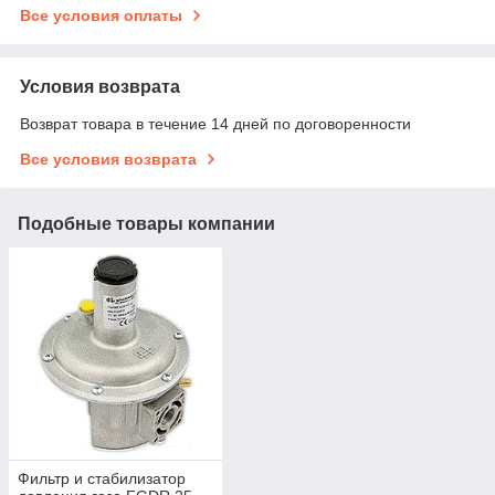
Все условия оплаты
Условия возврата
Возврат товара в течение 14 дней по договоренности
Все условия возврата
Подобные товары компании
Фильтр и стабилизатор