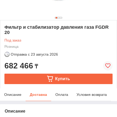
Фильтр и стабилизатор давления газа FGDR
20
Под заказ
Розница
Отправка с
23 августа 2026
682 466
₸
Купить
Описание
Доставка
Оплата
Условия возврата
Описание