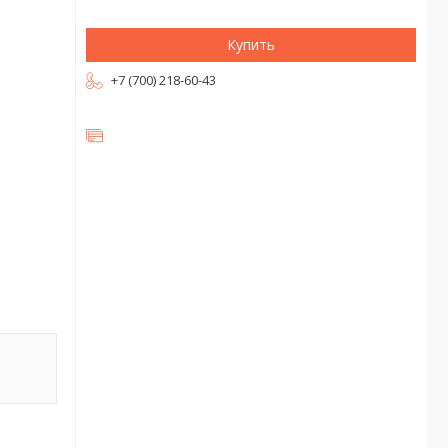
Купить
+7 (700) 218-60-43