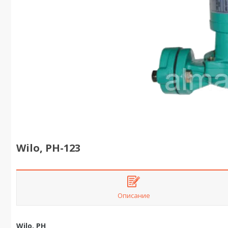
Wilo, PH-123
Описание
Wilo, PH