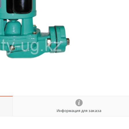
Информация для заказа