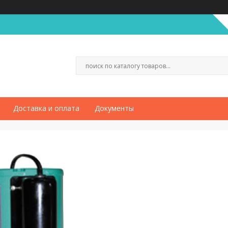
Доставка и оплата
Документы