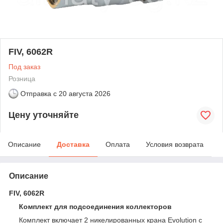
FIV, 6062R
Под заказ
Розница
Отправка с
20 августа 2026
Цену уточняйте
Описание
Доставка
Оплата
Условия возврата
Описание
FIV, 6062R
Комплект для подсоединения коллекторов
Комплект включает 2 никелированных крана Evolution с