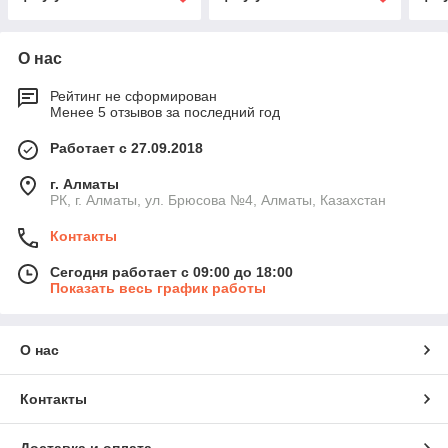
О нас
Рейтинг не сформирован
Менее 5 отзывов за последний год
Работает с 27.09.2018
г. Алматы
РК, г. Алматы, ул. Брюсова №4, Алматы, Казахстан
Контакты
Сегодня работает с 09:00 до 18:00
Показать весь график работы
О нас
Контакты