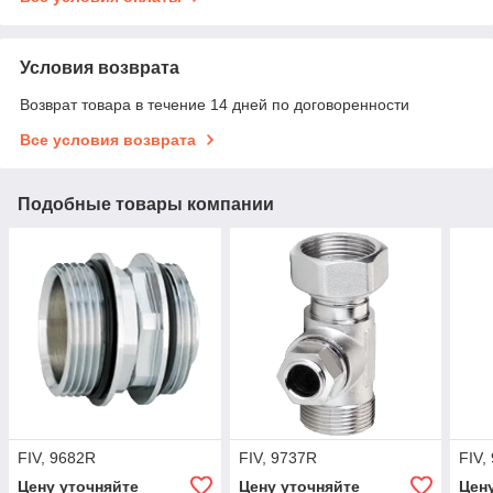
Условия возврата
Возврат товара в течение 14 дней по договоренности
Все условия возврата
Подобные товары компании
FIV, 9682R
FIV, 9737R
FIV,
Цену уточняйте
Цену уточняйте
Цен