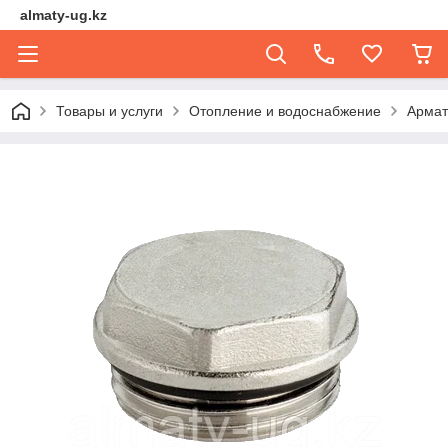
almaty-ug.kz
Товары и услуги
Отопление и водоснабжение
Армат