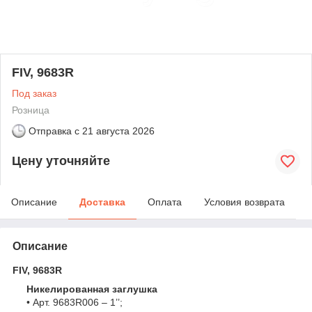
FIV, 9683R
Под заказ
Розница
Отправка с
21 августа 2026
Цену уточняйте
Описание
Доставка
Оплата
Условия возврата
Описание
FIV, 9683R
Никелированная заглушка
• Арт. 9683R006 – 1’’;