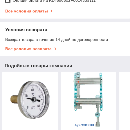
Онлайн оплата на KZ4696502F0014339111
Все условия оплаты
Условия возврата
Возврат товара в течение 14 дней по договоренности
Все условия возврата
Подобные товары компании