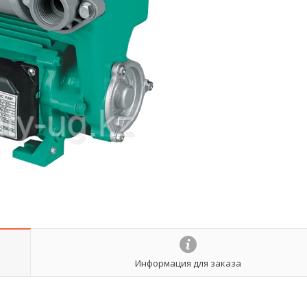
Информация для заказа