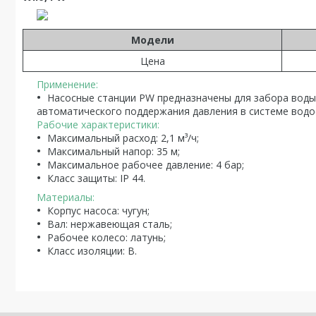
Модели
Цена
Применение:
Насосные станции PW предназначены для забора воды 
автоматического поддержания давления в системе водо
Рабочие характеристики:
Максимальный расход: 2,1 м³/ч;
Максимальный напор: 35 м;
Максимальное рабочее давление: 4 бар;
Класс защиты: IP 44.
Материалы:
Корпус насоса: чугун;
Вал: нержавеющая сталь;
Рабочее колесо: латунь;
Класс изоляции: В.