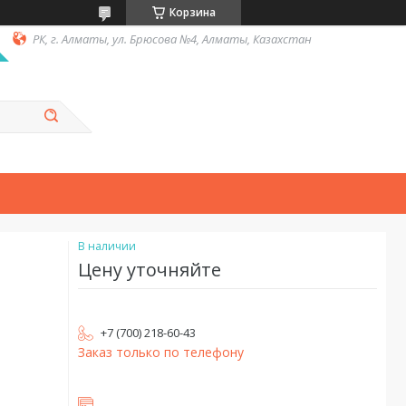
Корзина
РК, г. Алматы, ул. Брюсова №4, Алматы, Казахстан
В наличии
Цену уточняйте
+7 (700) 218-60-43
Заказ только по телефону