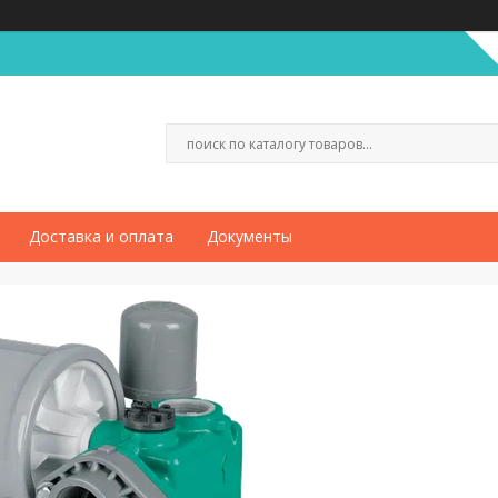
Доставка и оплата
Документы