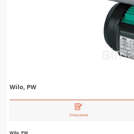
Wilo, PW
Описание
Wilo, PW