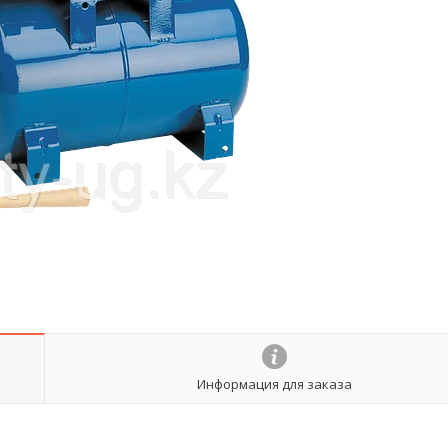
Информация для заказа