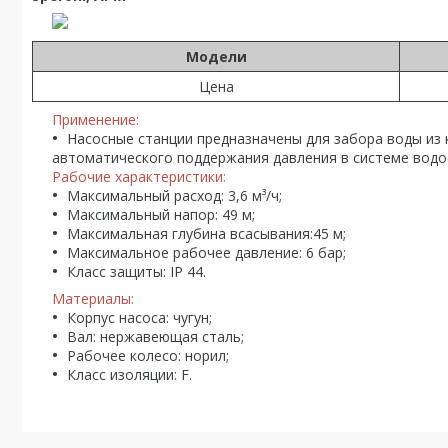
Модели
Цена
Применение:
Насосные станции предназначены для забора воды из 
автоматического поддержания давления в системе водо
Рабочие характеристики:
Максимальный расход: 3,6 м³/ч;
Максимальный напор: 49 м;
Максимальная глубина всасывания:45 м;
Максимальное рабочее давление: 6 бар;
Класс защиты: IP 44.
Материалы:
Корпус насоса: чугун;
Вал: нержавеющая сталь;
Рабочее колесо: норил;
Класс изоляции: F.