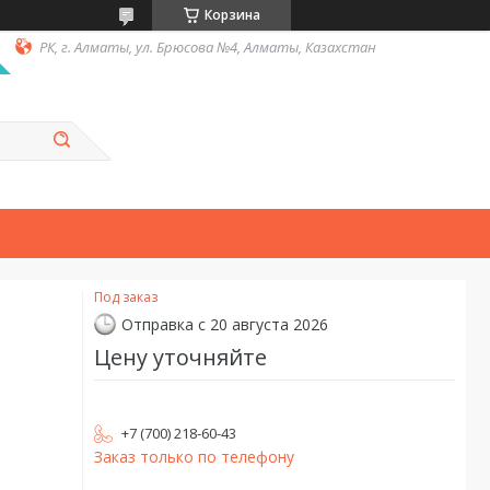
Корзина
РК, г. Алматы, ул. Брюсова №4, Алматы, Казахстан
Под заказ
Отправка с 20 августа 2026
Цену уточняйте
+7 (700) 218-60-43
Заказ только по телефону