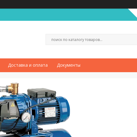
Доставка и оплата
Документы