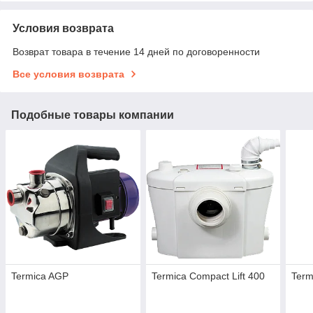
Условия возврата
Возврат товара в течение 14 дней по договоренности
Все условия возврата
Подобные товары компании
Termica AGP
Termica Compact Lift 400
Term