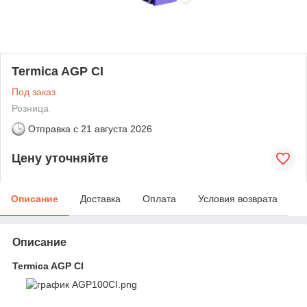
Termica AGP CI
Под заказ
Розница
Отправка с
21 августа 2026
Цену уточняйте
Описание
Доставка
Оплата
Условия возврата
Описание
Termica AGP CI