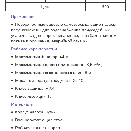
Цена
$90
Применение:
Поверхностные садовые самовсасывающие насосы
предназначены для водоснабжения приусадебных
участков, садов, перекачивания воды из баков, систем
полива и орошения, аварийной откачки.
Рабочие характеристики:
Максимальный напор: 44 м;
Максимальная производительность: 3,5 м³/ч;
Максимальная высота всасывания: 8 м;
Макс. температура жидкости: 35 °C;
Класс защиты: IP X4;
Класс изоляции: F.
Материалы:
Корпус насоса: чугун;
Вал: нержавеющая сталь;
Рабочее колесо: норил.