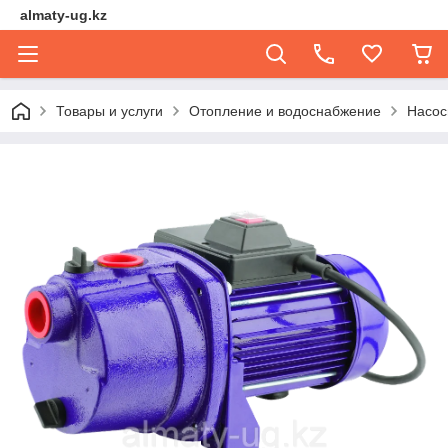
almaty-ug.kz
Товары и услуги
Отопление и водоснабжение
Насо