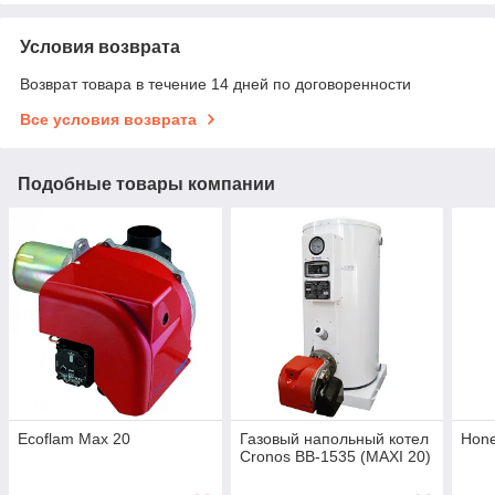
Условия возврата
Возврат товара в течение 14 дней по договоренности
Все условия возврата
Подобные товары компании
Ecoflam Max 20
Газовый напольный котел
Hon
Cronos BB-1535 (MAXI 20)