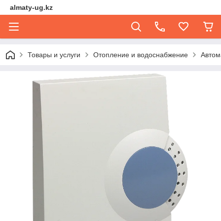
almaty-ug.kz
Товары и услуги
Отопление и водоснабжение
Автом