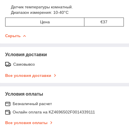
Датчик температуры комнатный.
Диапазон измерения: 10-40°C
Цена
€37
Скрыть
Условия доставки
Самовывоз
Все условия доставки
Условия оплаты
Безналичный расчет
Онлайн оплата на KZ4696502F0014339111
Все условия оплаты