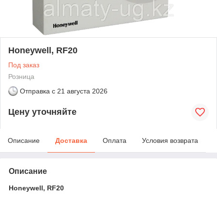
Honeywell, RF20
Под заказ
Розница
Отправка с
21 августа 2026
Цену уточняйте
Описание
Доставка
Оплата
Условия возврата
Описание
Honeywell, RF20