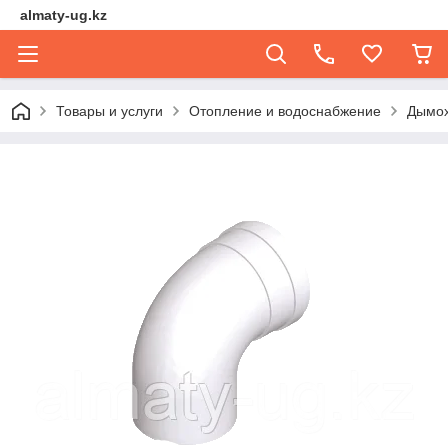
almaty-ug.kz
Товары и услуги
Отопление и водоснабжение
Дымо