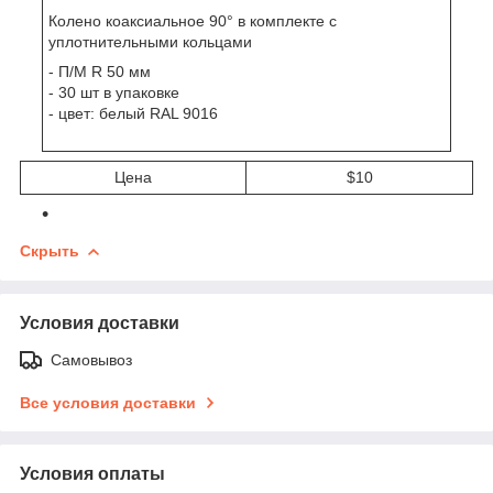
Колено коаксиальное 90° в комплекте с
уплотнительными кольцами
- П/М R 50 мм
- 30 шт в упаковке
- цвет: белый RAL 9016
Цена
$10
Скрыть
Условия доставки
Самовывоз
Все условия доставки
Условия оплаты