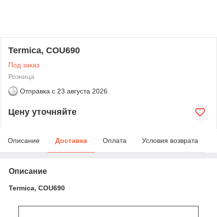
Termica, COU690
Под заказ
Розница
Отправка с
23 августа 2026
Цену уточняйте
Описание
Доставка
Оплата
Условия возврата
Описание
Termica, COU690