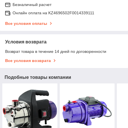
Безналичный расчет
Онлайн оплата на KZ4696502F0014339111
Все условия оплаты
Условия возврата
Возврат товара в течение 14 дней по договоренности
Все условия возврата
Подобные товары компании