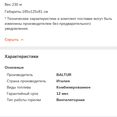
Вес:230 кг
Габариты:185x125x81 см
* Технические характеристики и комплект поставки могут быть
изменены производителем без предварительного
уведомления.
Скрыть
Характеристики
Основные
Производитель
BALTUR
Страна производитель
Италия
Виды топлива
Комбинированное
Гарантийный срок
12 мес
Тип работы горелки
Вентиляторная