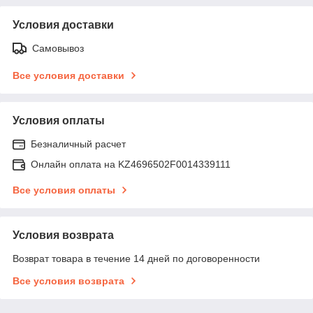
Условия доставки
Самовывоз
Все условия доставки
Условия оплаты
Безналичный расчет
Онлайн оплата на KZ4696502F0014339111
Все условия оплаты
Условия возврата
Возврат товара в течение 14 дней по договоренности
Все условия возврата