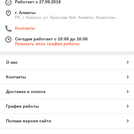
Работает с 27.09.2018
г. Алматы
РК, г. Алматы, ул. Брюсова №4, Алматы, Казахстан
Контакты
Сегодня работает с 10:00 до 16:00
Показать весь график работы
О нас
Контакты
Доставка и оплата
График работы
Полная версия сайта