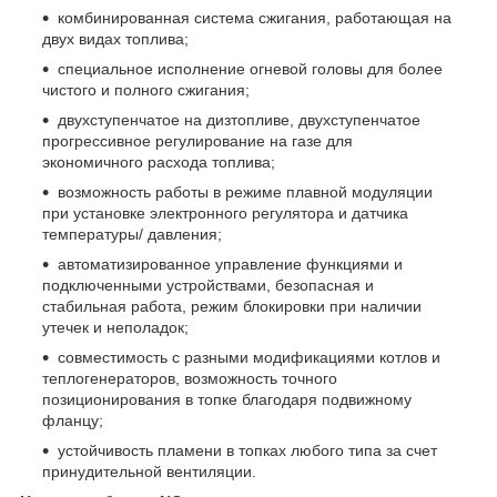
комбинированная система сжигания, работающая на
двух видах топлива;
специальное исполнение огневой головы для более
чистого и полного сжигания;
двухступенчатое на дизтопливе, двухступенчатое
прогрессивное регулирование на газе для
экономичного расхода топлива;
возможность работы в режиме плавной модуляции
при установке электронного регулятора и датчика
температуры/ давления;
автоматизированное управление функциями и
подключенными устройствами, безопасная и
стабильная работа, режим блокировки при наличии
утечек и неполадок;
совместимость с разными модификациями котлов и
теплогенераторов, возможность точного
позиционирования в топке благодаря подвижному
фланцу;
устойчивость пламени в топках любого типа за счет
принудительной вентиляции.