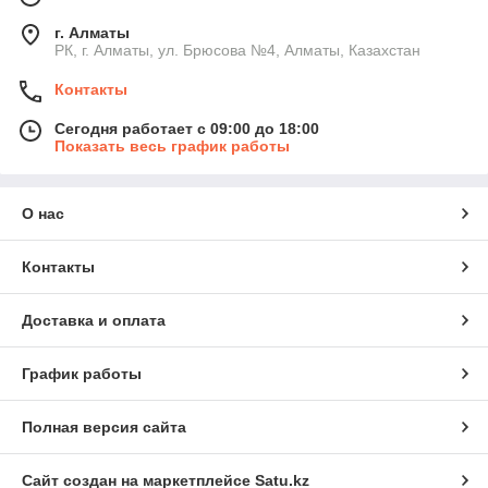
г. Алматы
РК, г. Алматы, ул. Брюсова №4, Алматы, Казахстан
Контакты
Сегодня работает с 09:00 до 18:00
Показать весь график работы
О нас
Контакты
Доставка и оплата
График работы
Полная версия сайта
Сайт создан на маркетплейсе
Satu.kz