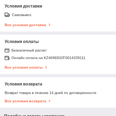
Условия доставки
Самовывоз
Все условия доставки
Условия оплаты
Безналичный расчет
Онлайн оплата на KZ4696502F0014339111
Все условия оплаты
Условия возврата
Возврат товара в течение 14 дней по договоренности
Все условия возврата