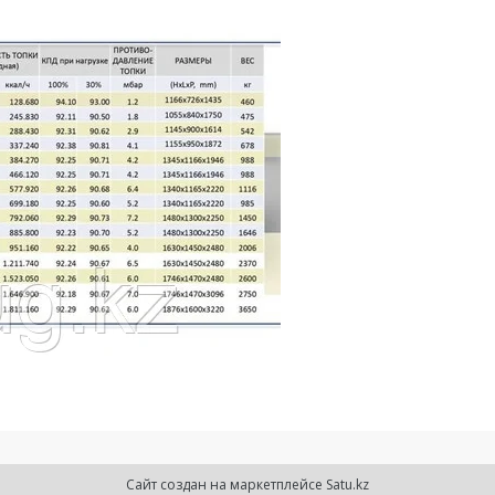
Сайт создан на маркетплейсе
Satu.kz