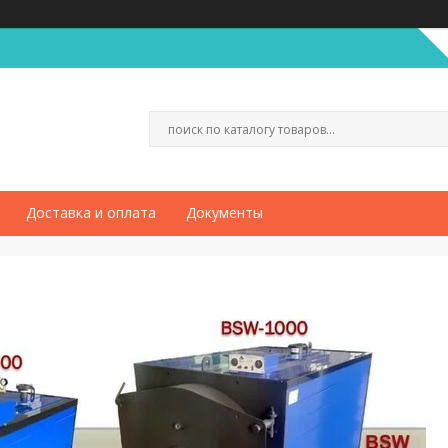
Доставка и оплата
Документы