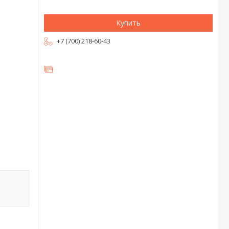
Купить
+7 (700) 218-60-43