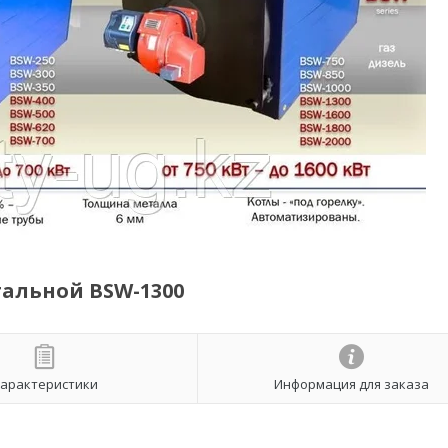
альной BSW-1300
арактеристики
Информация для заказа