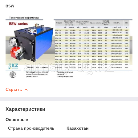
BSW
Скрыть
Характеристики
Основные
Страна производитель
Казахстан