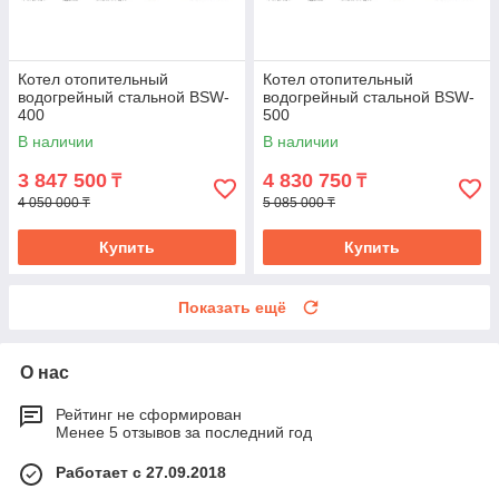
Котел отопительный
Котел отопительный
водогрейный стальной BSW-
водогрейный стальной BSW-
400
500
В наличии
В наличии
3 847 500
4 830 750
₸
₸
4 050 000 ₸
5 085 000 ₸
Купить
Купить
Показать ещё
О нас
Рейтинг не сформирован
Менее 5 отзывов за последний год
Работает с 27.09.2018