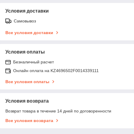
Условия доставки
Самовывоз
Все условия доставки
Условия оплаты
Безналичный расчет
Онлайн оплата на KZ4696502F0014339111
Все условия оплаты
Условия возврата
Возврат товара в течение 14 дней по договоренности
Все условия возврата