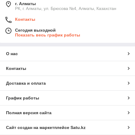
г. Алматы
РК, г. Алматы, ул. Брюсова №4, Алматы, Казахстан
Контакты
Сегодня выходной
Показать весь график работы
О нас
Контакты
Доставка и оплата
График работы
Полная версия сайта
Сайт создан на маркетплейсе
Satu.kz