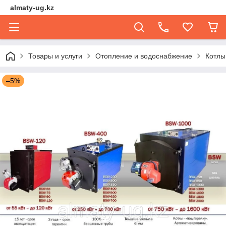
almaty-ug.kz
Товары и услуги
Отопление и водоснабжение
Котлы
–5%