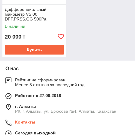
Дифференциальный
манометр VS 00
DFF.PRSS.GG 500Pa
В наличии
20 000
₸
Купить
О нас
Рейтинг не сформирован
Менее 5 отзывов за последний год
Работает с 27.09.2018
г. Алматы
РК, г. Алматы, ул. Брюсова №4, Алматы, Казахстан
Контакты
Сегодня выходной