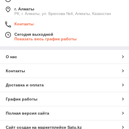
г. Алматы
РК, г. Алматы, ул. Брюсова №4, Алматы, Казахстан
Контакты
Сегодня выходной
Показать весь график работы
О нас
Контакты
Доставка и оплата
График работы
Полная версия сайта
Сайт создан на маркетплейсе
Satu.kz