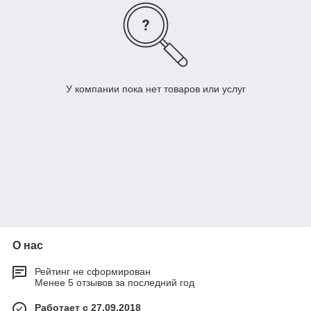
У компании пока нет товаров или услуг
О нас
Рейтинг не сформирован
Менее 5 отзывов за последний год
Работает с 27.09.2018